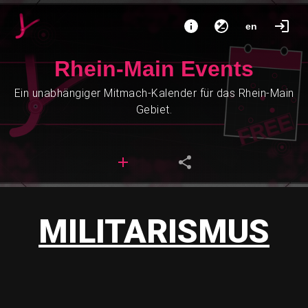
en
Rhein-Main Events
Ein unabhängiger Mitmach-Kalender für das Rhein-Main
Gebiet.
MILITARISMUS