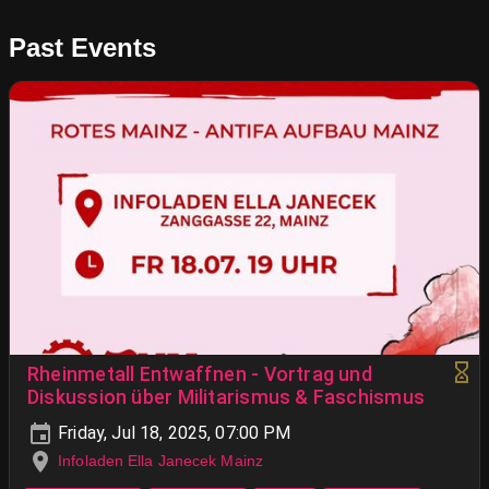
Past Events
Rheinmetall Entwaffnen - Vortrag und
Diskussion über Militarismus & Faschismus
Friday, Jul 18, 2025, 07:00 PM
Infoladen Ella Janecek Mainz