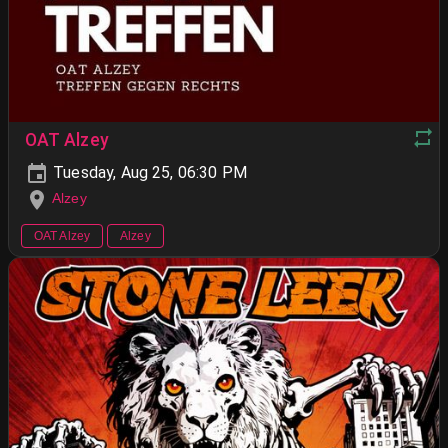
OAT Alzey
Tuesday, Aug 25, 06:30 PM
Alzey
OAT Alzey
Alzey