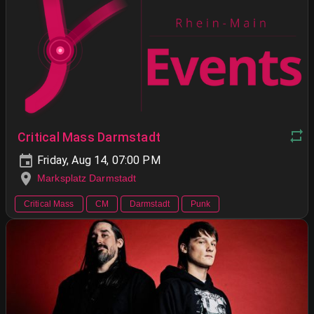
Critical Mass Darmstadt
Friday, Aug 14, 07:00 PM
Marksplatz Darmstadt
Critical Mass
CM
Darmstadt
Punk