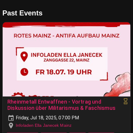
Past Events
Rheinmetall Entwaffnen - Vortrag und
Diskussion über Militarismus & Faschismus
Friday, Jul 18, 2025, 07:00 PM
Infoladen Ella Janecek Mainz