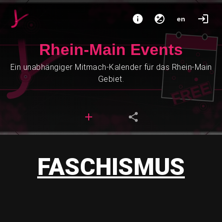
en
Rhein-Main Events
Ein unabhängiger Mitmach-Kalender für das Rhein-Main
Gebiet.
FASCHISMUS