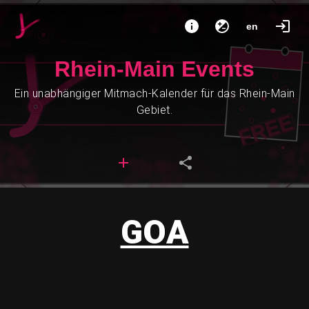
en
Rhein-Main Events
Ein unabhängiger Mitmach-Kalender für das Rhein-Main
Gebiet.
GOA