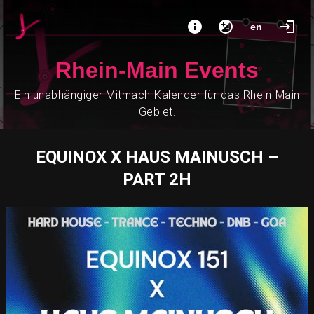
en
Rhein-Main Events
Ein unabhängiger Mitmach-Kalender für das Rhein-Main
Gebiet.
EQUINOX X HAUS MAINUSCH –
PART 2H