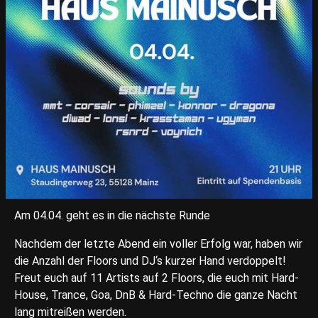
Am 04.04. geht es in die nächste Runde
Nachdem der letzte Abend ein voller Erfolg war, haben wir
die Anzahl der Floors und DJ‘s kurzer Hand verdoppelt!
Freut euch auf 11 Artists auf 2 Floors, die euch mit Hard-
House, Trance, Goa, DnB & Hard-Techno die ganze Nacht
lang mitreißen werden.