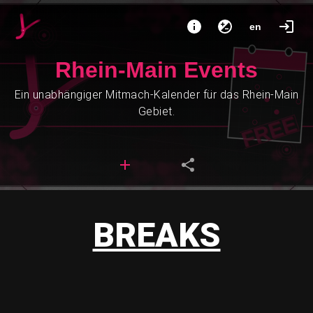
en
Rhein-Main Events
Ein unabhängiger Mitmach-Kalender für das Rhein-Main
Gebiet.
BREAKS