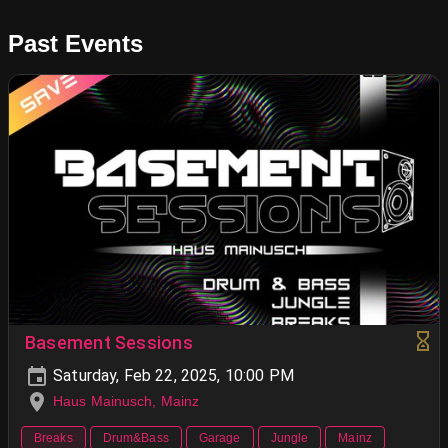
Past Events
Basement Sessions
Saturday, Feb 22, 2025, 10:00 PM
Haus Mainusch, Mainz
Breaks
Drum&Bass
Garage
Jungle
Mainz