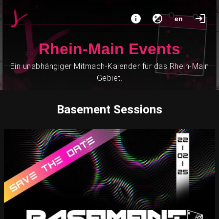
en
Rhein-Main Events
Ein unabhängiger Mitmach-Kalender für das Rhein-Main
Gebiet.
Basement Sessions