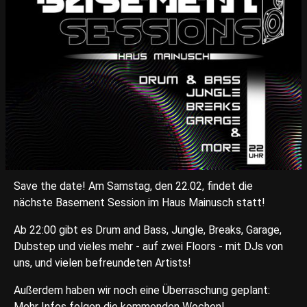
Save the date! Am Samstag, den 22.02, findet die
nächste Basement Session im Haus Mainusch statt!
Ab 22:00 gibt es Drum and Bass, Jungle, Breaks, Garage,
Dubstep und vieles mehr - auf zwei Floors - mit DJs von
uns, und vielen befreundeten Artists!
Außerdem haben wir noch eine Überraschung geplant:
Mehr Infos folgen die kommenden Wochen!