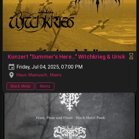
Konzert "Summer's Here..." Witchkrieg & Urisk
Friday, Jul 04, 2025, 07:00 PM
Haus Mainusch, Mainz
Black Metal
Mainz