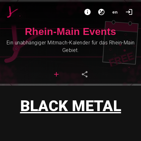
en
Rhein-Main Events
Ein unabhängiger Mitmach-Kalender für das Rhein-Main
Gebiet.
BLACK METAL