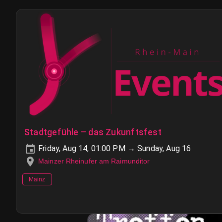
Stadtgefühle – das Zukunftsfest
Friday, Aug 14, 01:00 PM → Sunday, Aug 16
Mainzer Rheinufer am Raimunditor
Mainz