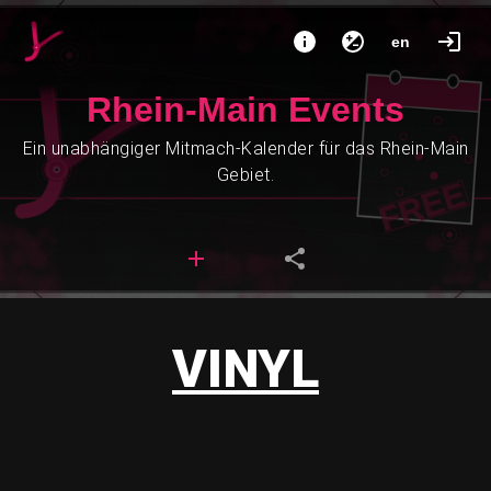
en
Rhein-Main Events
Ein unabhängiger Mitmach-Kalender für das Rhein-Main
Gebiet.
VINYL