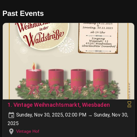
Past Events
1. Vintage Weihnachtsmarkt, Wiesbaden
Sunday, Nov 30, 2025, 02:00 PM → Sunday, Nov 30,
2025
Vintage Hof