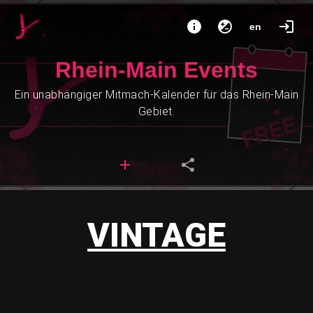
en
Rhein-Main Events
Ein unabhängiger Mitmach-Kalender für das Rhein-Main
Gebiet.
VINTAGE