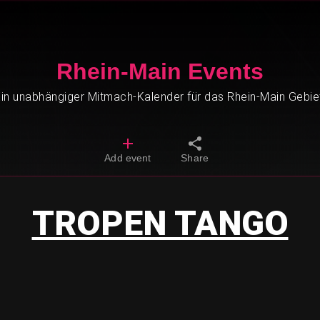
Rhein-Main Events
in unabhängiger Mitmach-Kalender für das Rhein-Main Gebie
Add event
Share
TROPEN TANGO