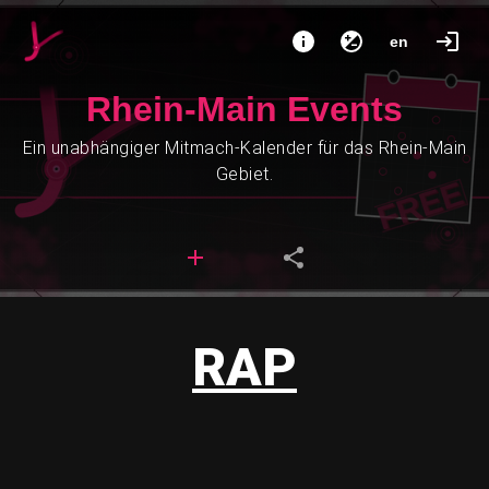
en
Rhein-Main Events
Ein unabhängiger Mitmach-Kalender für das Rhein-Main
Gebiet.
RAP