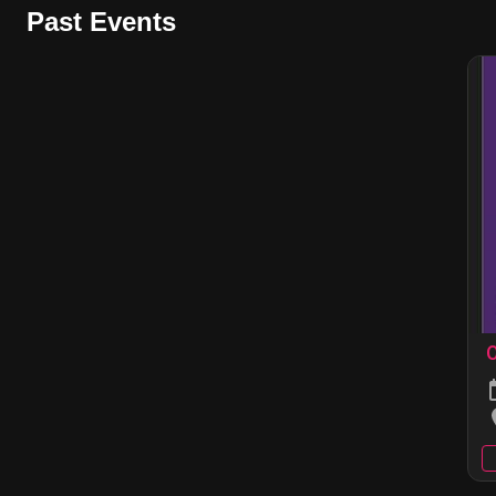
Past Events