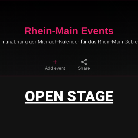
Rhein-Main Events
in unabhängiger Mitmach-Kalender für das Rhein-Main Gebie
Add event
Share
OPEN STAGE