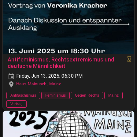
Antifeminismus, Rechtsextremismus und
deutsche Männlichkeit
Friday, Jun 13, 2025, 06:30 PM
Haus Mainusch, Mainz
Antifaschismus
Feminismus
Gegen Rechts
Mainz
Vortrag