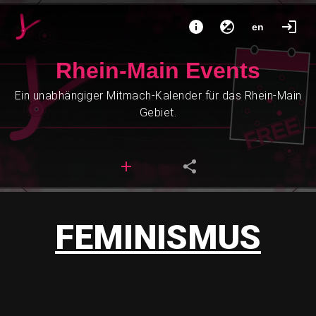
en
Rhein-Main Events
Ein unabhängiger Mitmach-Kalender für das Rhein-Main
Gebiet.
FEMINISMUS