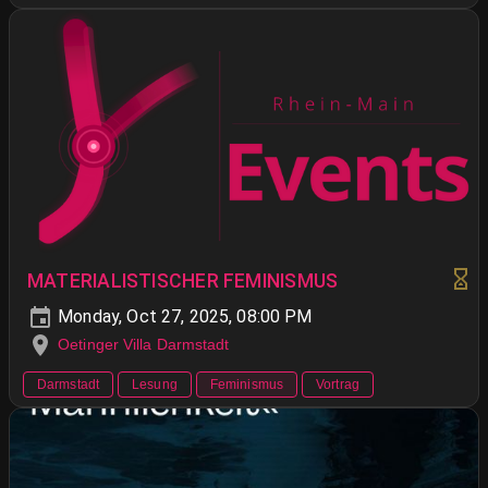
MATERIALISTISCHER FEMINISMUS
Monday, Oct 27, 2025, 08:00 PM
Oetinger Villa Darmstadt
Darmstadt
Lesung
Feminismus
Vortrag