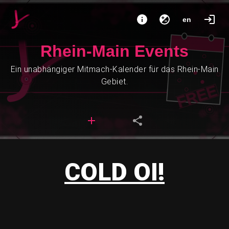
en
Rhein-Main Events
Ein unabhängiger Mitmach-Kalender für das Rhein-Main
Gebiet.
COLD OI!