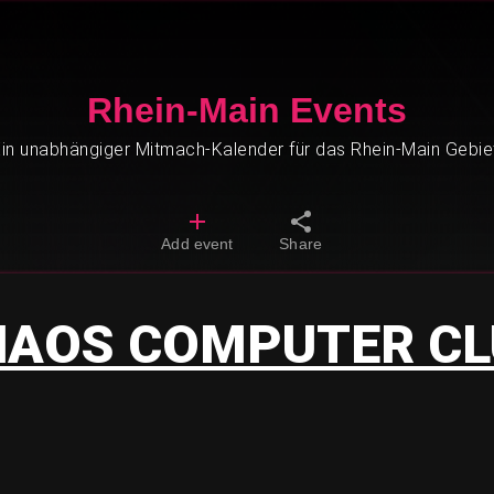
Rhein-Main Events
in unabhängiger Mitmach-Kalender für das Rhein-Main Gebie
Add event
Share
HAOS COMPUTER CL