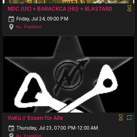
MDC (US) + BARACKCA (HU) + BLASTARD
Friday, Jul 24, 09:00 PM
Au, Frankfurt
VoKü // Essen für Alle
Thursday, Jul 23, 07:00 PM-12:00 AM
Au, Frankfurt