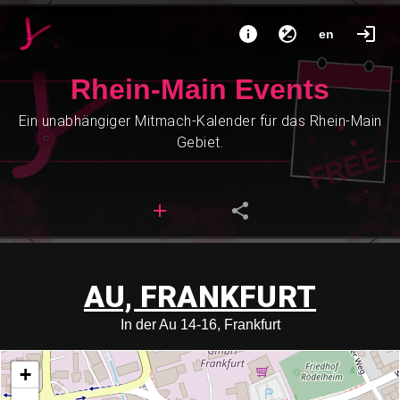
en
Rhein-Main Events
Ein unabhängiger Mitmach-Kalender für das Rhein-Main
Gebiet.
AU, FRANKFURT
In der Au 14-16, Frankfurt
+