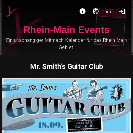
en
Rhein-Main Events
Ein unabhängiger Mitmach-Kalender für das Rhein-Main
Gebiet.
Mr. Smith’s Guitar Club