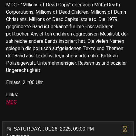
MDC - "Millions of Dead Cops" oder auch Multi-Death
Corporations, Millions of Dead Children, Millions of Damn
Christians, Millions of Dead Capitalists etc. Die 1979
gegründete Band ist bekannt für ihre linksradikalen
politischen Ansichten und ihren aggressiven Musikstil, der
zahlreiche andere Bands inspiriert hat. Die vielen Namen
spiegeln die politisch aufgeladenen Texte und Themen
der Band aus Texas wider, insbesondere ihre Kritik an
Polizeigewalt, Unternehmensgier, Rassismus und sozialer
Ungerechtigkeit.
Einlass: 21:00 Uhr
Links:
MDC
SATURDAY, JUL 26, 2025, 09:00 PM