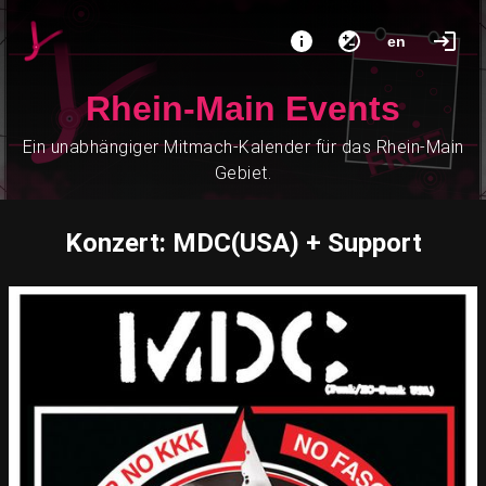
en
Rhein-Main Events
Ein unabhängiger Mitmach-Kalender für das Rhein-Main
Gebiet.
Konzert: MDC(USA) + Support