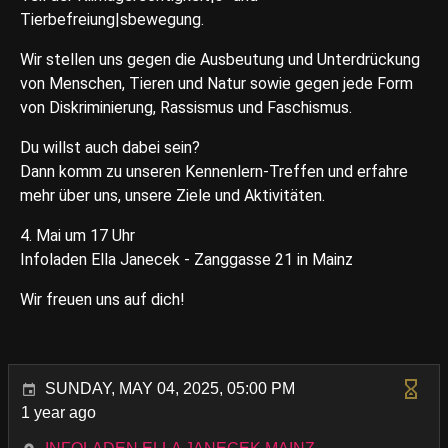
Tierbefreiung|sbewegung.
Wir stellen uns gegen die Ausbeutung und Unterdrückung
von Menschen, Tieren und Natur sowie gegen jede Form
von Diskriminierung, Rassismus und Faschismus.
Du willst auch dabei sein?
Dann komm zu unseren Kennenlern-Treffen und erfahre
mehr über uns, unsere Ziele und Aktivitäten.
4. Mai um 17 Uhr
Infoladen Ella Janecek - Zanggasse 21 in Mainz
Wir freuen uns auf dich!
SUNDAY, MAY 04, 2025, 05:00 PM
1 year ago