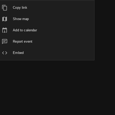
Copy link
Show map
Add to calendar
Report event
Embed