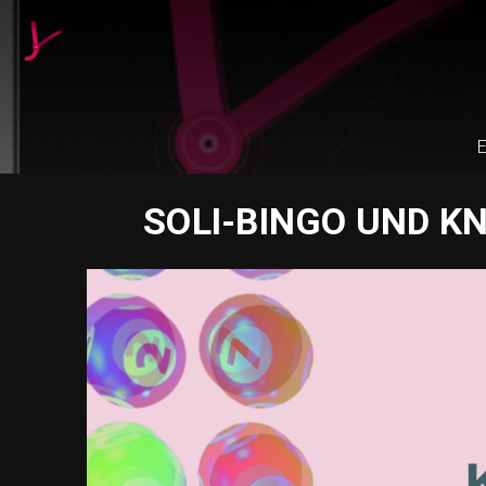
E
SOLI-BINGO UND K