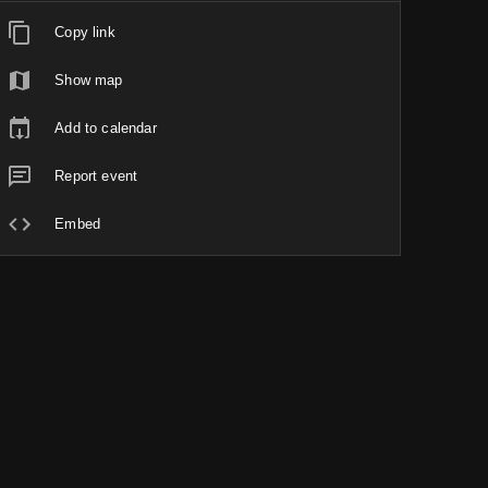
Copy link
Show map
Add to calendar
Report event
Embed