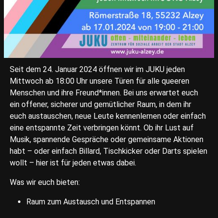
Seit dem 24. Januar 2024 öffnen wir im JUKU jeden
Mittwoch ab 18:00 Uhr unsere Türen für alle queeren
Menschen und ihre Freund*innen. Bei uns erwartet euch
ein offener, sicherer und gemütlicher Raum, in dem ihr
euch austauschen, neue Leute kennenlernen oder einfach
eine entspannte Zeit verbringen könnt. Ob ihr Lust auf
Musik, spannende Gespräche oder gemeinsame Aktionen
habt – oder einfach Billard, Tischkicker oder Darts spielen
wollt – hier ist für jeden etwas dabei.
Was wir euch bieten:
Raum zum Austausch und Entspannen