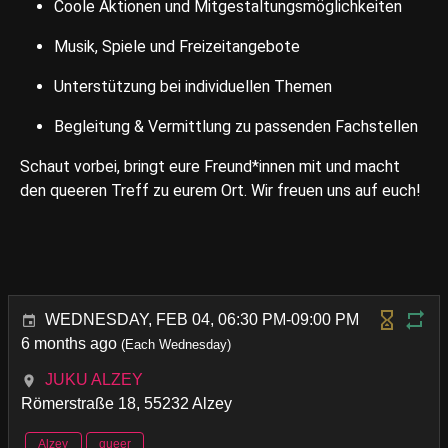
Coole Aktionen und Mitgestaltungsmöglichkeiten
Musik, Spiele und Freizeitangebote
Unterstützung bei individuellen Themen
Begleitung & Vermittlung zu passenden Fachstellen
Schaut vorbei, bringt eure Freund*innen mit und macht
den queeren Treff zu eurem Ort. Wir freuen uns auf euch!
WEDNESDAY, FEB 04, 06:30 PM-09:00 PM
6 months ago
(Each Wednesday)
JUKU ALZEY
Römerstraße 18, 55232 Alzey
Alzey
queer