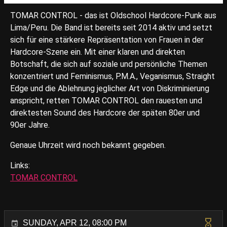
TOMAR CONTROL - das ist Oldschool Hardcore-Punk aus
Lima/Peru. Die Band ist bereits seit 2014 aktiv und setzt
sich für eine stärkere Repräsentation von Frauen in der
Hardcore-Szene ein. Mit einer klaren und direkten
Botschaft, die sich auf soziale und persönliche Themen
konzentriert und Feminismus, P.M.A., Veganismus, Straight
Edge und die Ablehnung jeglicher Art von Diskriminierung
anspricht, retten TOMAR CONTROL den rauesten und
direktesten Sound des Hardcore der späten 80er und
90er Jahre.
Genaue Uhrzeit wird noch bekannt gegeben.
Links:
TOMAR CONTROL
SUNDAY, APR 12, 08:00 PM