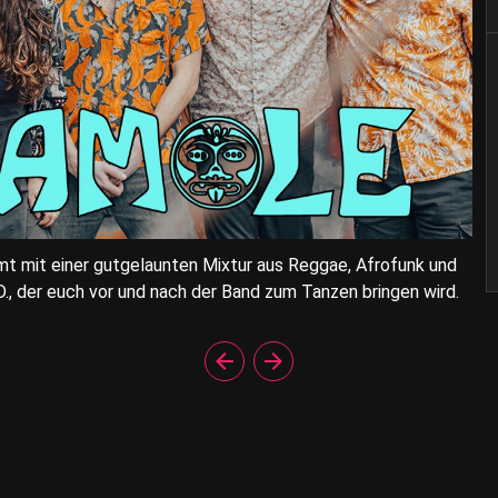
 mit einer gutgelaunten Mixtur aus Reggae, Afrofunk und
.D., der euch vor und nach der Band zum Tanzen bringen wird.