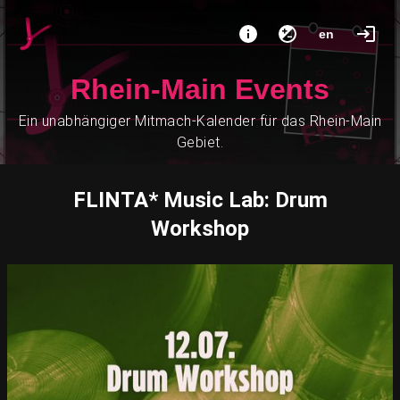
en
Rhein-Main Events
Ein unabhängiger Mitmach-Kalender für das Rhein-Main
Gebiet.
FLINTA* Music Lab: Drum
Workshop