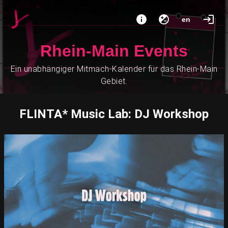
en
Rhein-Main Events
Ein unabhängiger Mitmach-Kalender für das Rhein-Main
Gebiet.
FLINTA* Music Lab: DJ Workshop