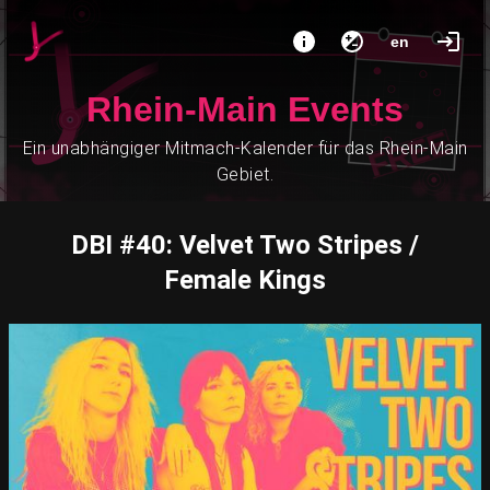
en
Rhein-Main Events
Ein unabhängiger Mitmach-Kalender für das Rhein-Main
Gebiet.
DBI #40: Velvet Two Stripes /
Female Kings